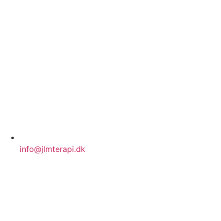
info@jlmterapi.dk